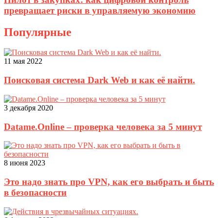
превращает риски в управляемую экономию
Популярные
11 мая 2022
Поисковая система Dark Web и как её найти.
3 декабря 2020
Datame.Online – проверка человека за 5 минут
8 июня 2023
Это надо знать про VPN, как его выбрать и быть
в безопасности