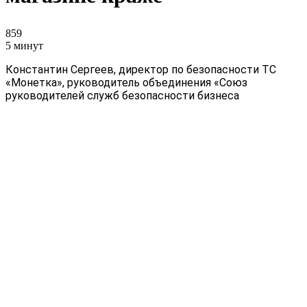
859
5 минут
Константин Сергеев, директор по безопасности ТС
«Монетка», руководитель объединения «Союз
руководителей служб безопасности бизнеса