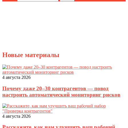
Новые материалы
4 августа 2026
Почему даже 20–30 контрагентов — повод
настроить автоматический мониторинг рисков
4 августа 2026
Расскажите, как нам улучшить ваш рабочий