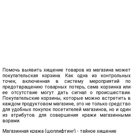
Помочь выявить хищение товаров из магазина может
покупательская корзина. Как одна из контрольных
точек, включенная в систему мероприятий по
предотвращению товарных потерь, сама корзинка или
ее отсутствие могут дать сигнал о происшествии.
Покупательские корзины, которые можно встретить в
каждом продуктовом магазине, это не только средство
для удобных покупок посетителей магазинов, но и один
из атрибутов для совершения кражи магазинными
ворами.
Магазинная кража (шоплифтинг) - тайное хищение