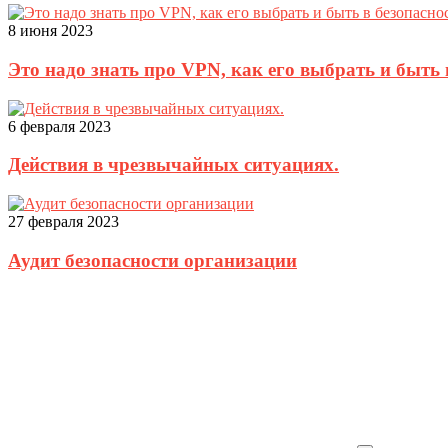
8 июня 2023
Это надо знать про VPN, как его выбрать и быть 
6 февраля 2023
Действия в чрезвычайных ситуациях.
27 февраля 2023
Аудит безопасности организации