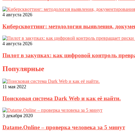
4 августа 2026
Киберсквоттинг: методология выявления, докуме
4 августа 2026
Пилот в закупках: как цифровой контроль прев
Популярные
11 мая 2022
Поисковая система Dark Web и как её найти.
3 декабря 2020
Datame.Online – проверка человека за 5 минут