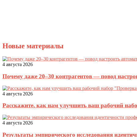
Новые материалы
4 августа 2026
Почему даже 20–30 контрагентов — повод настро
4 августа 2026
Расскажите, как нам улучшить ваш рабочий наб
4 августа 2026
Результаты эмпирического исследования идентич