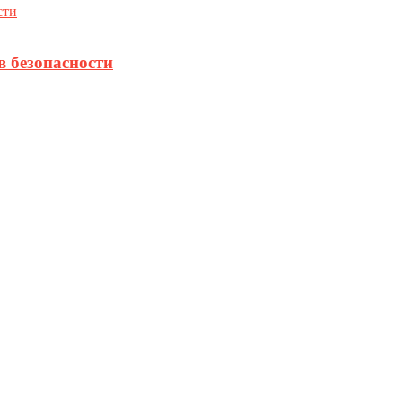
в безопасности