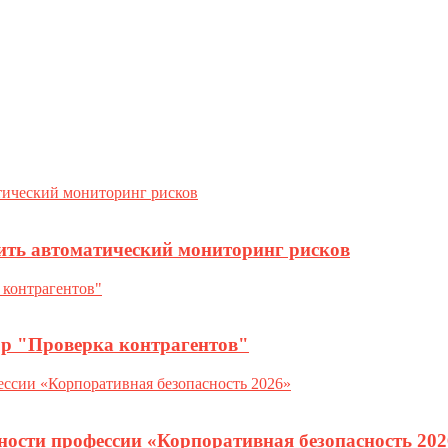
ить автоматический мониторинг рисков
ор "Проверка контрагентов"
ности профессии «Корпоративная безопасность 202