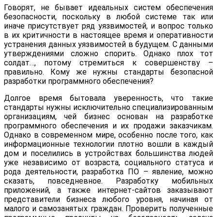
Говорят, не бывает идеальных систем обеспечения
безопасности, поскольку в любой системе так или
иначе присутствует ряд уязвимостей, и вопрос только
в их критичности в настоящее время и оперативности
устранения данных уязвимостей в будущем. C данными
утверждениями сложно спорить. Однако плох тот
солдат…, потому стремиться к совершенству –
правильно. Кому же нужны стандарты безопасной
разработки программного обеспечения?
Долгое время бытовала уверенность, что такие
стандарты нужны исключительно специализированным
организациям, чей бизнес основан на разработке
программного обеспечения и их продажи заказчикам.
Однако в современном мире, особенно после того, как
информационные технологии плотно вошли в каждый
дом и поселились в устройствах большинства людей
уже независимо от возраста, социального статуса и
рода деятельности, разработка ПО – явление, можно
сказать, повседневное. Разработку мобильных
приложений, а также интернет-сайтов заказывают
представители бизнеса любого уровня, начиная от
малого и самозанятых граждан. Проверить полученные