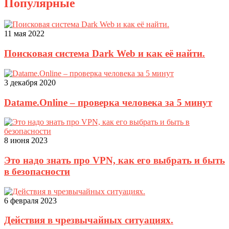
Популярные
11 мая 2022
Поисковая система Dark Web и как её найти.
3 декабря 2020
Datame.Online – проверка человека за 5 минут
8 июня 2023
Это надо знать про VPN, как его выбрать и быть
в безопасности
6 февраля 2023
Действия в чрезвычайных ситуациях.