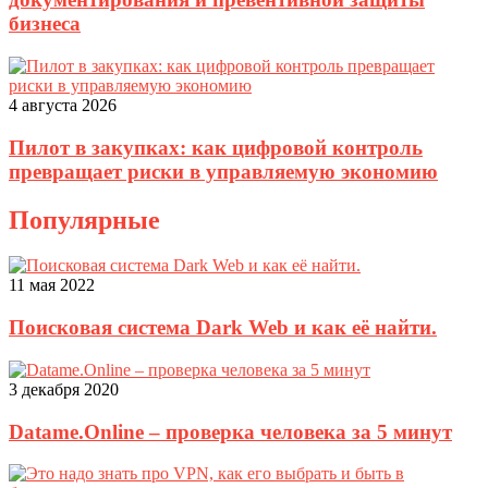
бизнеса
4 августа 2026
Пилот в закупках: как цифровой контроль
превращает риски в управляемую экономию
Популярные
11 мая 2022
Поисковая система Dark Web и как её найти.
3 декабря 2020
Datame.Online – проверка человека за 5 минут