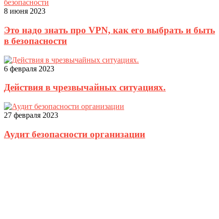
8 июня 2023
Это надо знать про VPN, как его выбрать и быть
в безопасности
6 февраля 2023
Действия в чрезвычайных ситуациях.
27 февраля 2023
Аудит безопасности организации