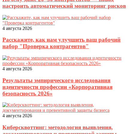
настроить автоматический мониторинг рисков
4 августа 2026
Расскажите, как нам улучшить ваш рабочий
набор "Проверка контрагентов"
4 августа 2026
Результаты эмпирического исследования
идентичности профессии «Корпоративная
безопасность 2026»
4 августа 2026
Киберсквоттинг: методология выявления,
документирования и превентивной защиты