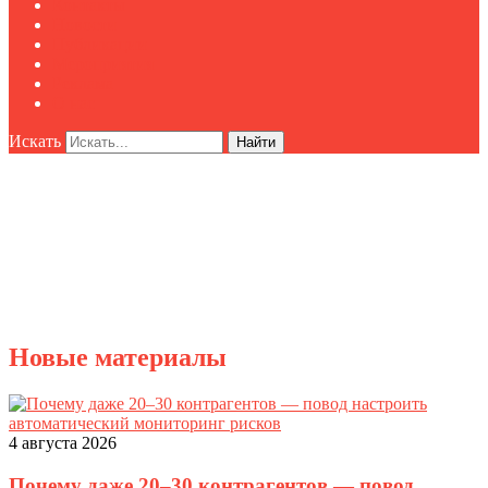
Контакты
Новости
Публикации
Мероприятия
Реклама
О нас
Искать
Найти
Новые материалы
4 августа 2026
Почему даже 20–30 контрагентов — повод