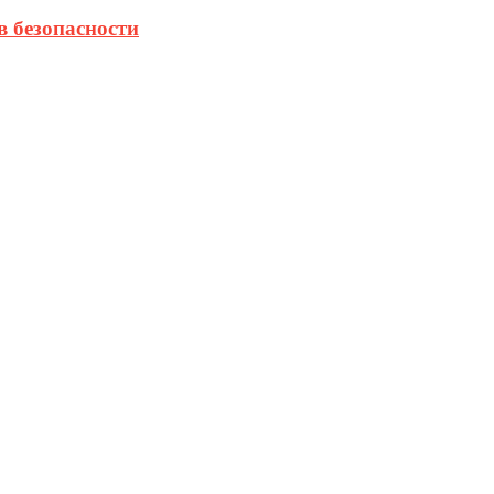
в безопасности