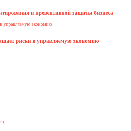
нтирования и превентивной защиты бизнеса
ращает риски в управляемую экономию