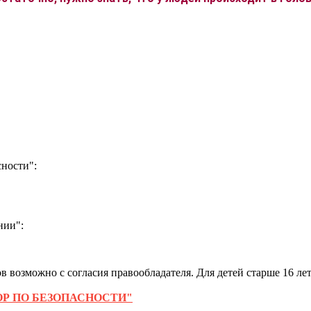
ности":
нии":
 возможно с согласия правообладателя. Для детей старше 16 лет
Р ПО БЕЗОПАСНОСТИ"