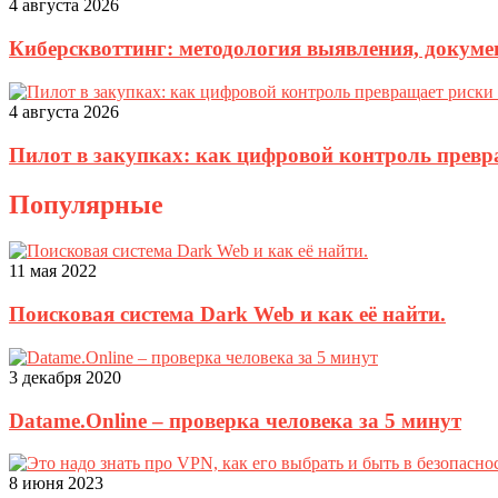
4 августа 2026
Киберсквоттинг: методология выявления, докуме
4 августа 2026
Пилот в закупках: как цифровой контроль прев
Популярные
11 мая 2022
Поисковая система Dark Web и как её найти.
3 декабря 2020
Datame.Online – проверка человека за 5 минут
8 июня 2023