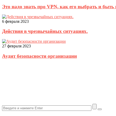
Это надо знать про VPN, как его выбрать и быть 
6 февраля 2023
Действия в чрезвычайных ситуациях.
27 февраля 2023
Аудит безопасности организации