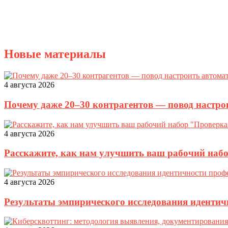
Новые материалы
4 августа 2026
Почему даже 20–30 контрагентов — повод настро
4 августа 2026
Расскажите, как нам улучшить ваш рабочий наб
4 августа 2026
Результаты эмпирического исследования идентич