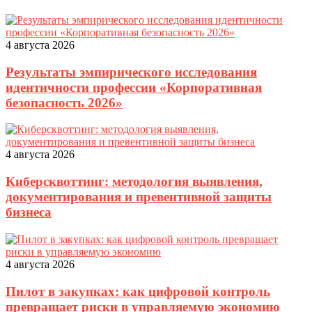
4 августа 2026
Результаты эмпирического исследования
идентичности профессии «Корпоративная
безопасность 2026»
4 августа 2026
Киберсквоттинг: методология выявления,
документирования и превентивной защиты
бизнеса
4 августа 2026
Пилот в закупках: как цифровой контроль
превращает риски в управляемую экономию