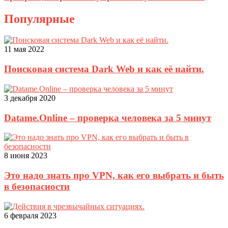
Популярные
11 мая 2022
Поисковая система Dark Web и как её найти.
3 декабря 2020
Datame.Online – проверка человека за 5 минут
8 июня 2023
Это надо знать про VPN, как его выбрать и быть
в безопасности
6 февраля 2023