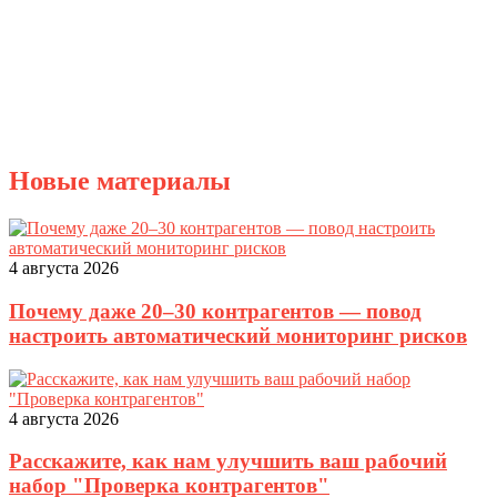
Новые материалы
4 августа 2026
Почему даже 20–30 контрагентов — повод
настроить автоматический мониторинг рисков
4 августа 2026
Расскажите, как нам улучшить ваш рабочий
набор "Проверка контрагентов"