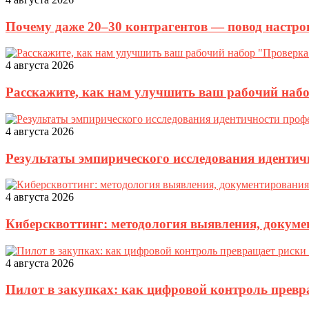
Почему даже 20–30 контрагентов — повод настро
4 августа 2026
Расскажите, как нам улучшить ваш рабочий наб
4 августа 2026
Результаты эмпирического исследования идентич
4 августа 2026
Киберсквоттинг: методология выявления, докуме
4 августа 2026
Пилот в закупках: как цифровой контроль прев