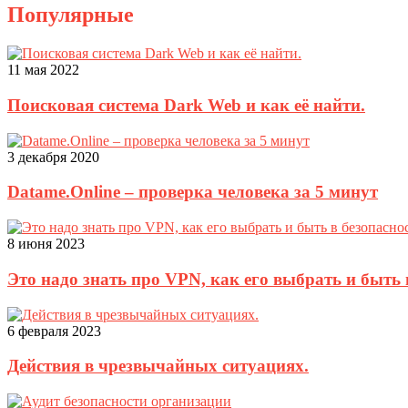
Популярные
11 мая 2022
Поисковая система Dark Web и как её найти.
3 декабря 2020
Datame.Online – проверка человека за 5 минут
8 июня 2023
Это надо знать про VPN, как его выбрать и быть 
6 февраля 2023
Действия в чрезвычайных ситуациях.