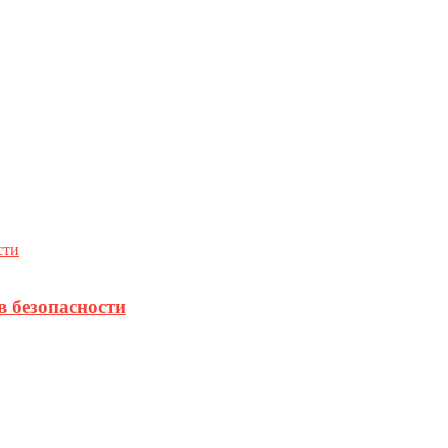
в безопасности