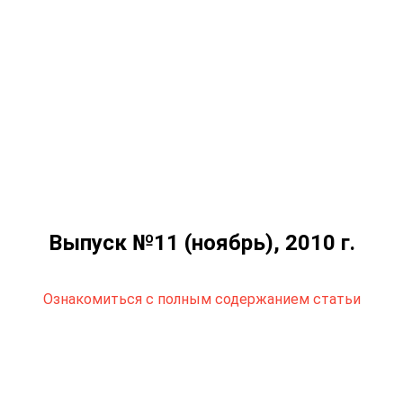
Выпуск №11 (ноябрь), 2010 г.
Ознакомиться с полным содержанием статьи