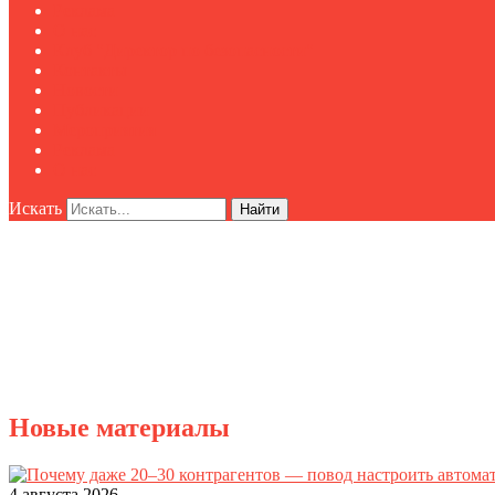
Реклама
О нас
Клуб "Директор по безопасности"
Контакты
Новости
Публикации
Мероприятия
Реклама
О нас
Искать
Найти
Новые материалы
4 августа 2026