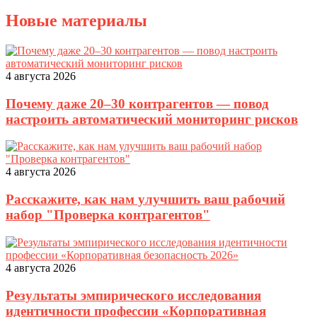
Новые материалы
4 августа 2026
Почему даже 20–30 контрагентов — повод
настроить автоматический мониторинг рисков
4 августа 2026
Расскажите, как нам улучшить ваш рабочий
набор "Проверка контрагентов"
4 августа 2026
Результаты эмпирического исследования
идентичности профессии «Корпоративная