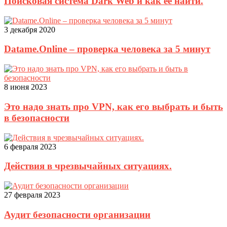
Поисковая система Dark Web и как её найти.
3 декабря 2020
Datame.Online – проверка человека за 5 минут
8 июня 2023
Это надо знать про VPN, как его выбрать и быть
в безопасности
6 февраля 2023
Действия в чрезвычайных ситуациях.
27 февраля 2023
Аудит безопасности организации