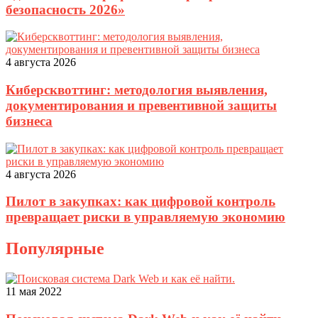
безопасность 2026»
4 августа 2026
Киберсквоттинг: методология выявления,
документирования и превентивной защиты
бизнеса
4 августа 2026
Пилот в закупках: как цифровой контроль
превращает риски в управляемую экономию
Популярные
11 мая 2022