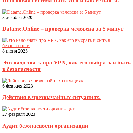
Поисковая система Dark Web и как её найти.
3 декабря 2020
Datame.Online – проверка человека за 5 минут
8 июня 2023
Это надо знать про VPN, как его выбрать и быть
в безопасности
6 февраля 2023
Действия в чрезвычайных ситуациях.
27 февраля 2023
Аудит безопасности организации