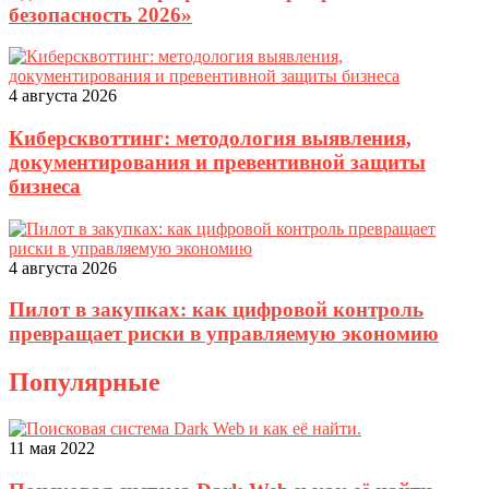
безопасность 2026»
4 августа 2026
Киберсквоттинг: методология выявления,
документирования и превентивной защиты
бизнеса
4 августа 2026
Пилот в закупках: как цифровой контроль
превращает риски в управляемую экономию
Популярные
11 мая 2022