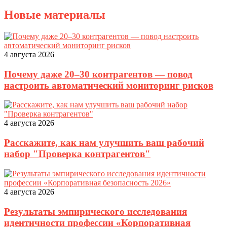
Новые материалы
4 августа 2026
Почему даже 20–30 контрагентов — повод
настроить автоматический мониторинг рисков
4 августа 2026
Расскажите, как нам улучшить ваш рабочий
набор "Проверка контрагентов"
4 августа 2026
Результаты эмпирического исследования
идентичности профессии «Корпоративная