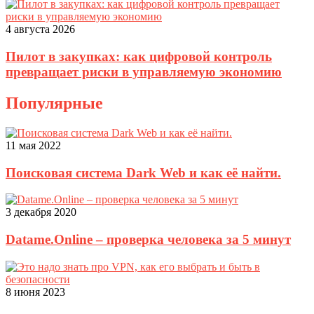
4 августа 2026
Пилот в закупках: как цифровой контроль
превращает риски в управляемую экономию
Популярные
11 мая 2022
Поисковая система Dark Web и как её найти.
3 декабря 2020
Datame.Online – проверка человека за 5 минут
8 июня 2023