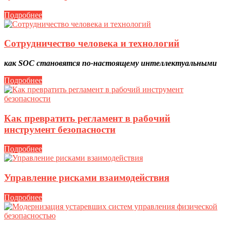
Подробнее
Сотрудничество человека и технологий
как SOC становятся по-настоящему интеллектуальными
Подробнее
Как превратить регламент в рабочий
инструмент безопасности
Подробнее
Управление рисками взаимодействия
Подробнее