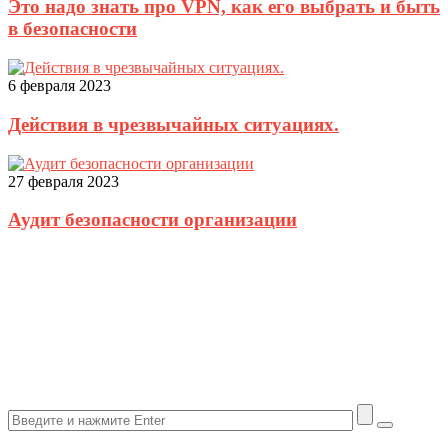
Это надо знать про VPN, как его выбрать и быть
в безопасности
6 февраля 2023
Действия в чрезвычайных ситуациях.
27 февраля 2023
Аудит безопасности организации