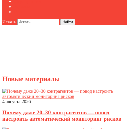
Мероприятия
Реклама
О нас
Искать
Найти
Новые материалы
4 августа 2026
Почему даже 20–30 контрагентов — повод
настроить автоматический мониторинг рисков