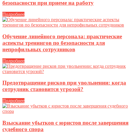
безопасности при приеме на работу
Подробнее
Обучение линейного персонала: практические
аспекты тренингов по безопасности для
непрофильных сотрудников
Подробнее
Предотвращение рисков при увольнении: когда
сотрудник становится угрозой?
Подробнее
Взыскание убытков с юристов после завершения
судебного спора