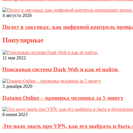
4 августа 2026
Пилот в закупках: как цифровой контроль прев
Популярные
11 мая 2022
Поисковая система Dark Web и как её найти.
3 декабря 2020
Datame.Online – проверка человека за 5 минут
8 июня 2023
Это надо знать про VPN, как его выбрать и быть 