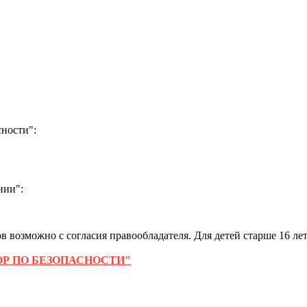
ности":
нии":
 возможно с согласия правообладателя. Для детей старше 16 лет
Р ПО БЕЗОПАСНОСТИ"