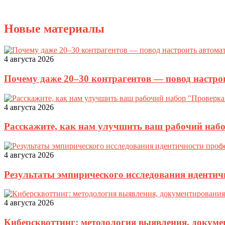
Новые материалы
4 августа 2026
Почему даже 20–30 контрагентов — повод настро
4 августа 2026
Расскажите, как нам улучшить ваш рабочий наб
4 августа 2026
Результаты эмпирического исследования идентич
4 августа 2026
Киберсквоттинг: методология выявления, докуме