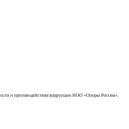
сности и противодействия коррупции НОО «Опоры России»,