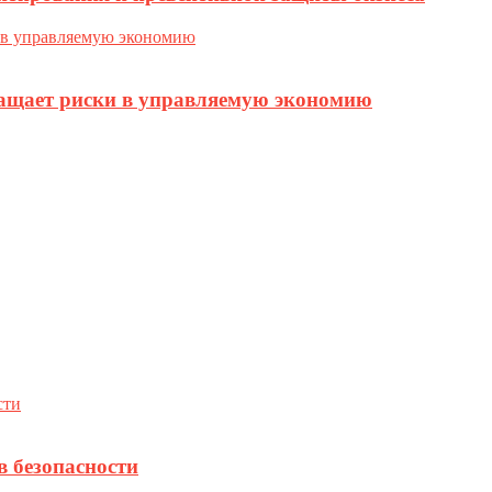
ращает риски в управляемую экономию
в безопасности