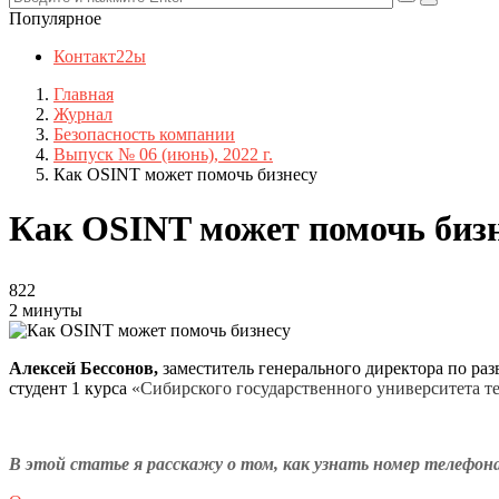
Популярное
Контакт22ы
Главная
Журнал
Безопасность компании
Выпуск № 06 (июнь), 2022 г.
Как OSINT может помочь бизнесу
Как OSINT может помочь биз
822
2 минуты
Алексей Бессонов,
заместитель генерального директора по р
студент 1 курса
«Сибирского государственного университета 
В этой статье я расскажу о том, как узнать номер телефона