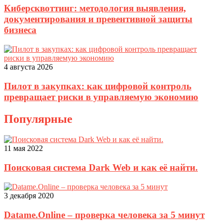
Киберсквоттинг: методология выявления,
документирования и превентивной защиты
бизнеса
4 августа 2026
Пилот в закупках: как цифровой контроль
превращает риски в управляемую экономию
Популярные
11 мая 2022
Поисковая система Dark Web и как её найти.
3 декабря 2020
Datame.Online – проверка человека за 5 минут