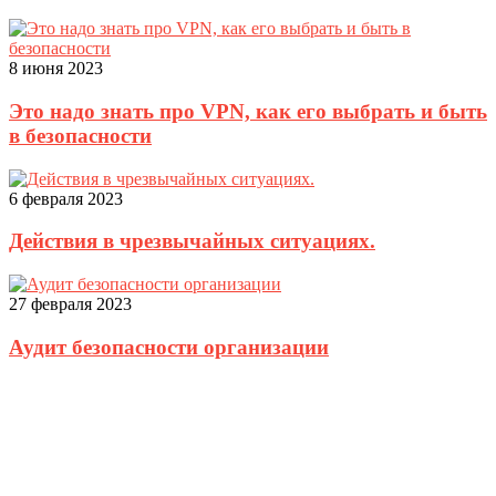
8 июня 2023
Это надо знать про VPN, как его выбрать и быть
в безопасности
6 февраля 2023
Действия в чрезвычайных ситуациях.
27 февраля 2023
Аудит безопасности организации