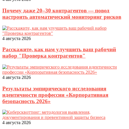
Почему даже 20–30 контрагентов — повод
настроить автоматический мониторинг рисков
4 августа 2026
Расскажите, как нам улучшить ваш рабочий
набор "Проверка контрагентов"
4 августа 2026
Результаты эмпирического исследования
идентичности профессии «Корпоративная
безопасность 2026»
4 августа 2026