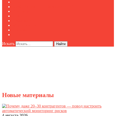
О нас
Клуб "Директор по безопасности"
Контакты
Новости
Публикации
Мероприятия
Реклама
О нас
Искать
Найти
Новые материалы
4 августа 2026