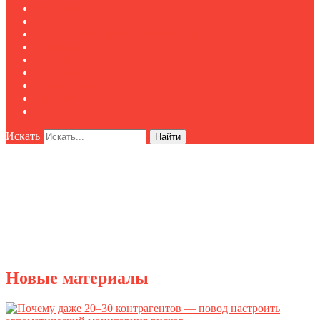
Реклама
О нас
Клуб "Директор по безопасности"
Контакты
Новости
Публикации
Мероприятия
Реклама
О нас
Искать
Найти
Новые материалы