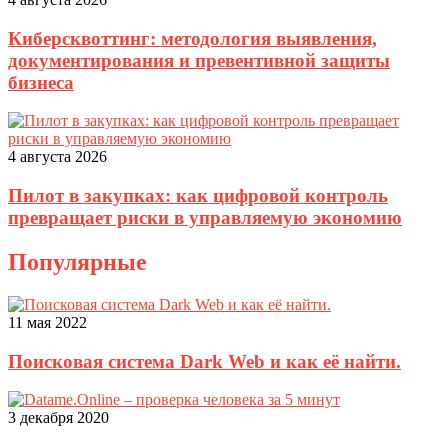
Киберсквоттинг: методология выявления,
документирования и превентивной защиты
бизнеса
4 августа 2026
Пилот в закупках: как цифровой контроль
превращает риски в управляемую экономию
Популярные
11 мая 2022
Поисковая система Dark Web и как её найти.
3 декабря 2020