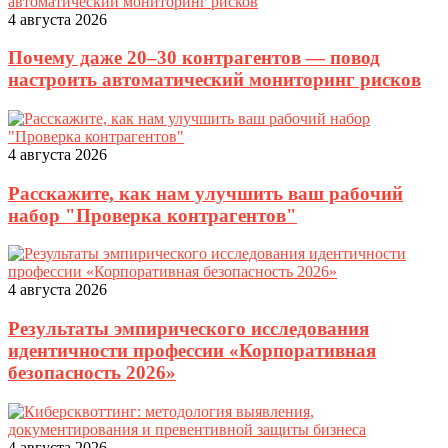
4 августа 2026
Почему даже 20–30 контрагентов — повод
настроить автоматический мониторинг рисков
4 августа 2026
Расскажите, как нам улучшить ваш рабочий
набор "Проверка контрагентов"
4 августа 2026
Результаты эмпирического исследования
идентичности профессии «Корпоративная
безопасность 2026»
4 августа 2026