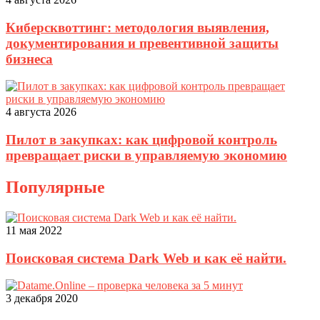
Киберсквоттинг: методология выявления,
документирования и превентивной защиты
бизнеса
4 августа 2026
Пилот в закупках: как цифровой контроль
превращает риски в управляемую экономию
Популярные
11 мая 2022
Поисковая система Dark Web и как её найти.
3 декабря 2020