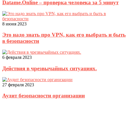
Datame.Online – проверка человека за 5 минут
8 июня 2023
Это надо знать про VPN, как его выбрать и быть
в безопасности
6 февраля 2023
Действия в чрезвычайных ситуациях.
27 февраля 2023
Аудит безопасности организации