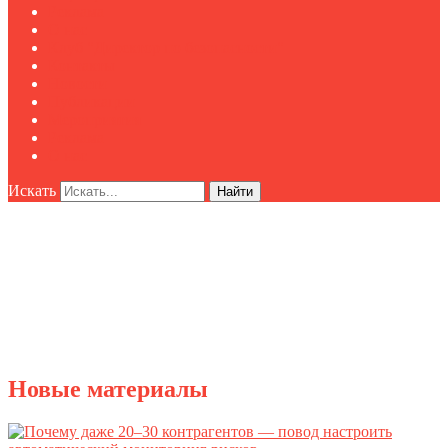
Реклама
О нас
Клуб "Директор по безопасности"
Контакты
Новости
Публикации
Мероприятия
Реклама
О нас
Искать
Найти
Новые материалы