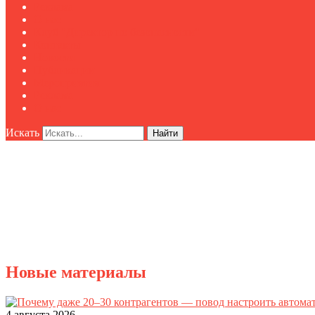
Реклама
О нас
Клуб "Директор по безопасности"
Контакты
Новости
Публикации
Мероприятия
Реклама
О нас
Искать
Найти
Новые материалы
4 августа 2026