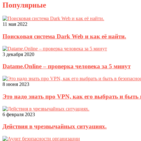
Популярные
11 мая 2022
Поисковая система Dark Web и как её найти.
3 декабря 2020
Datame.Online – проверка человека за 5 минут
8 июня 2023
Это надо знать про VPN, как его выбрать и быть 
6 февраля 2023
Действия в чрезвычайных ситуациях.