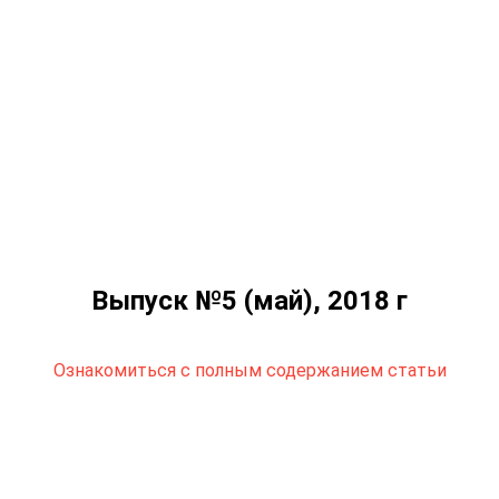
Выпуск №5 (май), 2018 г
Ознакомиться с полным содержанием статьи