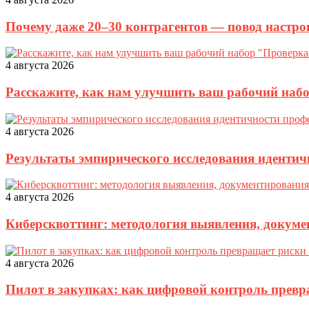
Почему даже 20–30 контрагентов — повод настро
4 августа 2026
Расскажите, как нам улучшить ваш рабочий наб
4 августа 2026
Результаты эмпирического исследования идентич
4 августа 2026
Киберсквоттинг: методология выявления, докуме
4 августа 2026
Пилот в закупках: как цифровой контроль прев