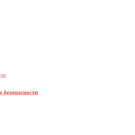
в безопасности