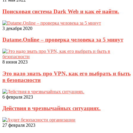
Поисковая система Dark Web и как её найти.
3 декабря 2020
Datame.Online – проверка человека за 5 минут
8 июня 2023
Это надо знать про VPN, как его выбрать и быть
в безопасности
6 февраля 2023
Действия в чрезвычайных ситуациях.
27 февраля 2023