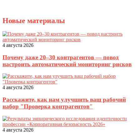
Новые материалы
4 августа 2026
Почему даже 20–30 контрагентов — повод
настроить автоматический мониторинг рисков
4 августа 2026
Расскажите, как нам улучшить ваш рабочий
набор "Проверка контрагентов"
4 августа 2026