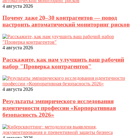
4 августа 2026
Почему даже 20–30 контрагентов — повод
настроить автоматический мониторинг рисков
4 августа 2026
Расскажите, как нам улучшить ваш рабочий
набор "Проверка контрагентов"
4 августа 2026
Результаты эмпирического исследования
идентичности профессии «Корпоративная
безопасность 2026»
4 августа 2026