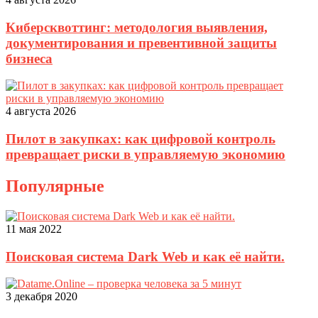
Киберсквоттинг: методология выявления,
документирования и превентивной защиты
бизнеса
4 августа 2026
Пилот в закупках: как цифровой контроль
превращает риски в управляемую экономию
Популярные
11 мая 2022
Поисковая система Dark Web и как её найти.
3 декабря 2020