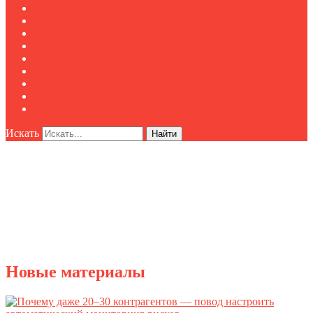
Реклама
О нас
Клуб "Директор по безопасности"
Контакты
Новости
Публикации
Мероприятия
Реклама
О нас
Искать
Найти
Новые материалы