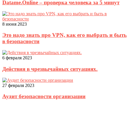
Datame.Online – проверка человека за 5 минут
8 июня 2023
Это надо знать про VPN, как его выбрать и быть
в безопасности
6 февраля 2023
Действия в чрезвычайных ситуациях.
27 февраля 2023
Аудит безопасности организации