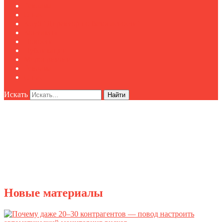
Реклама
О нас
Клуб "Директор по безопасности"
Контакты
Новости
Публикации
Мероприятия
Реклама
О нас
Искать
Найти
Новые материалы