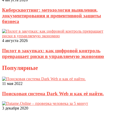
Киберсквоттинг: методология выявления,
документирования и превентивной защиты
бизнеса
4 августа 2026
Пилот в закупках: как цифровой контроль
превращает риски в управляемую экономию
Популярные
11 мая 2022
Поисковая система Dark Web и как её найти.
3 декабря 2020