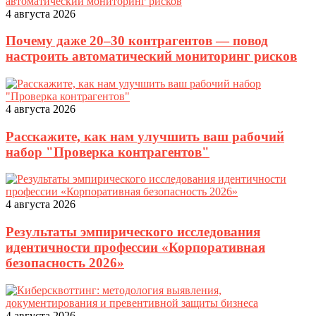
4 августа 2026
Почему даже 20–30 контрагентов — повод
настроить автоматический мониторинг рисков
4 августа 2026
Расскажите, как нам улучшить ваш рабочий
набор "Проверка контрагентов"
4 августа 2026
Результаты эмпирического исследования
идентичности профессии «Корпоративная
безопасность 2026»
4 августа 2026