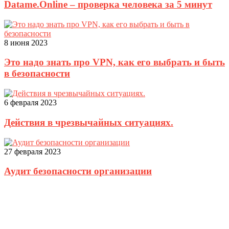
Datame.Online – проверка человека за 5 минут
8 июня 2023
Это надо знать про VPN, как его выбрать и быть
в безопасности
6 февраля 2023
Действия в чрезвычайных ситуациях.
27 февраля 2023
Аудит безопасности организации