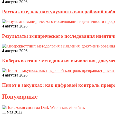
4 августа 2026
Расскажите, как нам улучшить ваш рабочий наб
4 августа 2026
Результаты эмпирического исследования идентич
4 августа 2026
Киберсквоттинг: методология выявления, докуме
4 августа 2026
Пилот в закупках: как цифровой контроль прев
Популярные
11 мая 2022