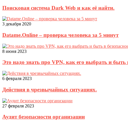
Поисковая система Dark Web и как её найти.
3 декабря 2020
Datame.Online – проверка человека за 5 минут
8 июня 2023
Это надо знать про VPN, как его выбрать и быть 
6 февраля 2023
Действия в чрезвычайных ситуациях.
27 февраля 2023
Аудит безопасности организации