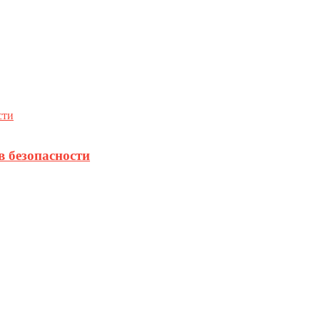
в безопасности