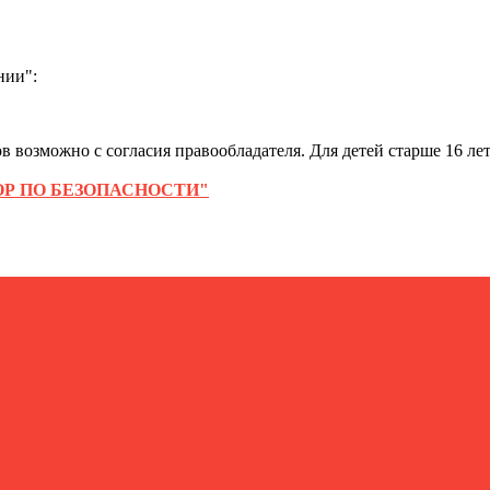
нии":
 возможно с согласия правообладателя. Для детей старше 16 лет
Р ПО БЕЗОПАСНОСТИ"