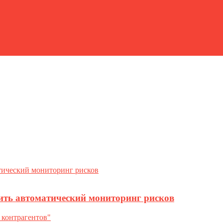
ить автоматический мониторинг рисков