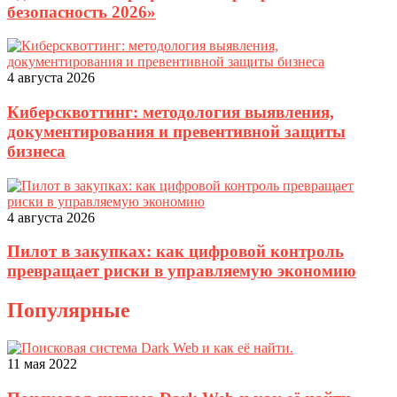
безопасность 2026»
4 августа 2026
Киберсквоттинг: методология выявления,
документирования и превентивной защиты
бизнеса
4 августа 2026
Пилот в закупках: как цифровой контроль
превращает риски в управляемую экономию
Популярные
11 мая 2022