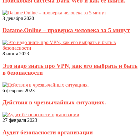
Поисковая система Dark Web и как её найти.
3 декабря 2020
Datame.Online – проверка человека за 5 минут
8 июня 2023
Это надо знать про VPN, как его выбрать и быть
в безопасности
6 февраля 2023
Действия в чрезвычайных ситуациях.
27 февраля 2023
Аудит безопасности организации