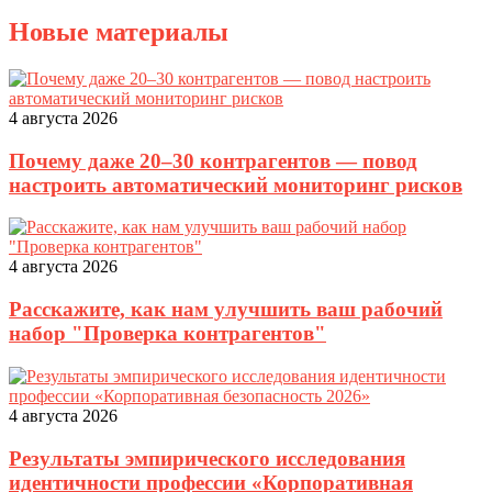
Новые материалы
4 августа 2026
Почему даже 20–30 контрагентов — повод
настроить автоматический мониторинг рисков
4 августа 2026
Расскажите, как нам улучшить ваш рабочий
набор "Проверка контрагентов"
4 августа 2026
Результаты эмпирического исследования
идентичности профессии «Корпоративная