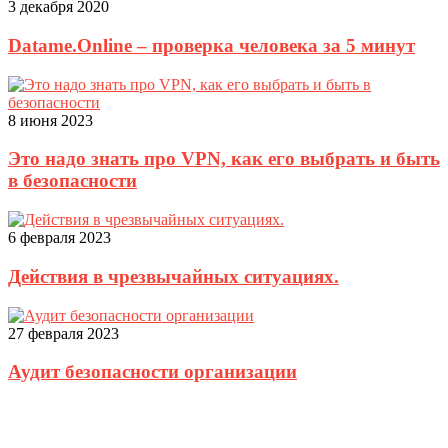
3 декабря 2020
Datame.Online – проверка человека за 5 минут
8 июня 2023
Это надо знать про VPN, как его выбрать и быть
в безопасности
6 февраля 2023
Действия в чрезвычайных ситуациях.
27 февраля 2023
Аудит безопасности организации