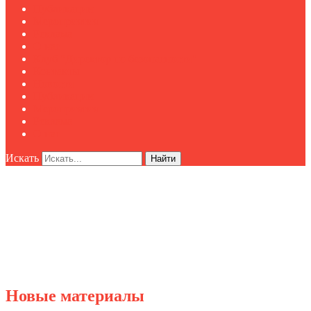
Публикации
Мероприятия
Реклама
О нас
Клуб "Директор по безопасности"
Контакты
Новости
Публикации
Мероприятия
Реклама
О нас
Искать
Найти
Новые материалы