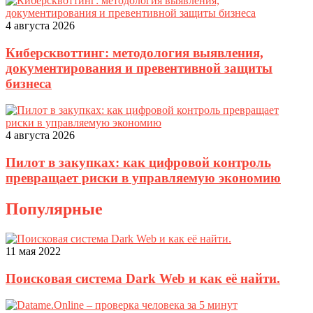
4 августа 2026
Киберсквоттинг: методология выявления,
документирования и превентивной защиты
бизнеса
4 августа 2026
Пилот в закупках: как цифровой контроль
превращает риски в управляемую экономию
Популярные
11 мая 2022
Поисковая система Dark Web и как её найти.