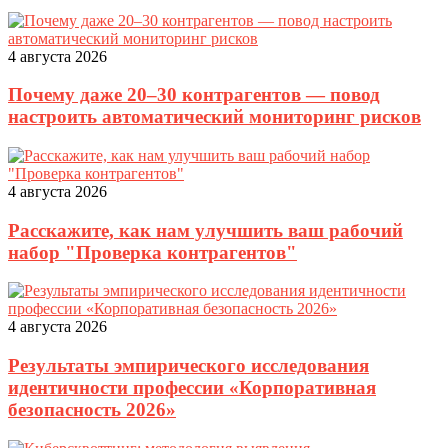
4 августа 2026
Почему даже 20–30 контрагентов — повод
настроить автоматический мониторинг рисков
4 августа 2026
Расскажите, как нам улучшить ваш рабочий
набор "Проверка контрагентов"
4 августа 2026
Результаты эмпирического исследования
идентичности профессии «Корпоративная
безопасность 2026»