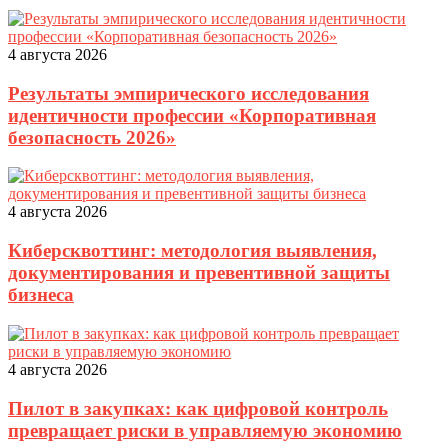
4 августа 2026
Результаты эмпирического исследования
идентичности профессии «Корпоративная
безопасность 2026»
4 августа 2026
Киберсквоттинг: методология выявления,
документирования и превентивной защиты
бизнеса
4 августа 2026
Пилот в закупках: как цифровой контроль
превращает риски в управляемую экономию