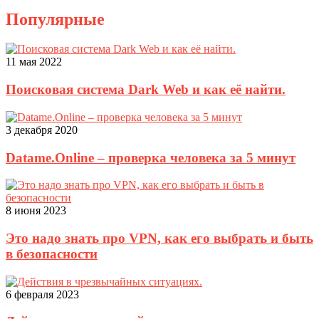
Популярные
11 мая 2022
Поисковая система Dark Web и как её найти.
3 декабря 2020
Datame.Online – проверка человека за 5 минут
8 июня 2023
Это надо знать про VPN, как его выбрать и быть
в безопасности
6 февраля 2023