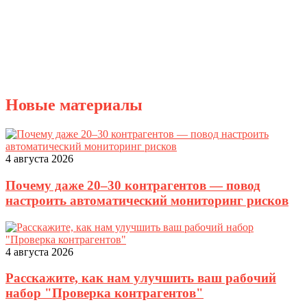
Новые материалы
4 августа 2026
Почему даже 20–30 контрагентов — повод
настроить автоматический мониторинг рисков
4 августа 2026
Расскажите, как нам улучшить ваш рабочий
набор "Проверка контрагентов"