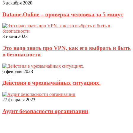
3 декабря 2020
Datame.Online – проверка человека за 5 минут
8 июня 2023
Это надо знать про VPN, как его выбрать и быть
в безопасности
6 февраля 2023
Действия в чрезвычайных ситуациях.
27 февраля 2023
Аудит безопасности организации