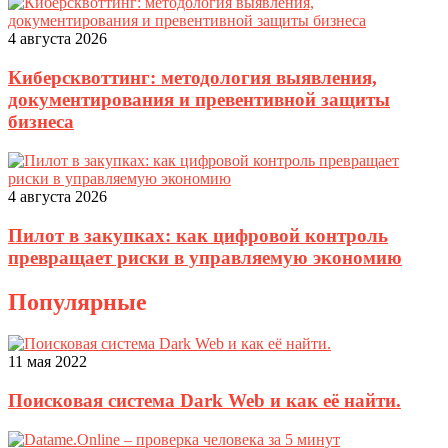
4 августа 2026
Киберсквоттинг: методология выявления,
документирования и превентивной защиты
бизнеса
4 августа 2026
Пилот в закупках: как цифровой контроль
превращает риски в управляемую экономию
Популярные
11 мая 2022
Поисковая система Dark Web и как её найти.