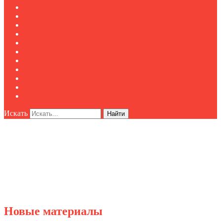
Публикации
Мероприятия
Реклама
О нас
Клуб "Директор по безопасности"
Контакты
Новости
Публикации
Мероприятия
Реклама
О нас
Искать
Найти
Новые материалы