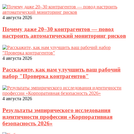
4 августа 2026
Почему даже 20–30 контрагентов — повод
настроить автоматический мониторинг рисков
4 августа 2026
Расскажите, как нам улучшить ваш рабочий
набор "Проверка контрагентов"
4 августа 2026
Результаты эмпирического исследования
идентичности профессии «Корпоративная
безопасность 2026»