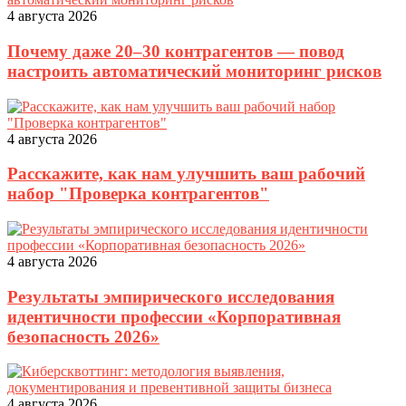
4 августа 2026
Почему даже 20–30 контрагентов — повод
настроить автоматический мониторинг рисков
4 августа 2026
Расскажите, как нам улучшить ваш рабочий
набор "Проверка контрагентов"
4 августа 2026
Результаты эмпирического исследования
идентичности профессии «Корпоративная
безопасность 2026»
4 августа 2026