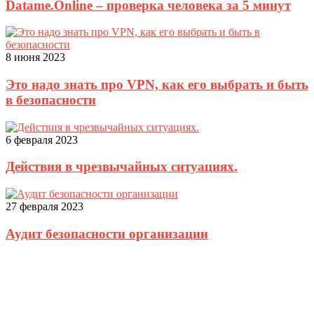
Datame.Online – проверка человека за 5 минут
8 июня 2023
Это надо знать про VPN, как его выбрать и быть
в безопасности
6 февраля 2023
Действия в чрезвычайных ситуациях.
27 февраля 2023
Аудит безопасности организации