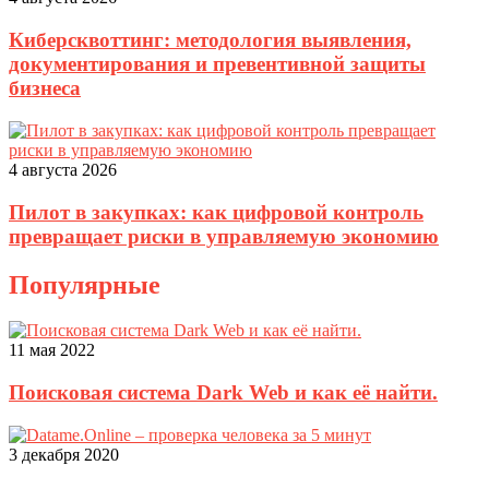
Киберсквоттинг: методология выявления,
документирования и превентивной защиты
бизнеса
4 августа 2026
Пилот в закупках: как цифровой контроль
превращает риски в управляемую экономию
Популярные
11 мая 2022
Поисковая система Dark Web и как её найти.
3 декабря 2020