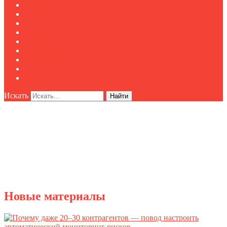
Реклама
О нас
Клуб "Директор по безопасности"
Контакты
Новости
Публикации
Мероприятия
Реклама
О нас
Искать
Найти
Новые материалы