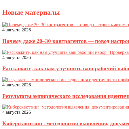
Новые материалы
4 августа 2026
Почему даже 20–30 контрагентов — повод настро
4 августа 2026
Расскажите, как нам улучшить ваш рабочий наб
4 августа 2026
Результаты эмпирического исследования идентич
4 августа 2026
Киберсквоттинг: методология выявления, докуме