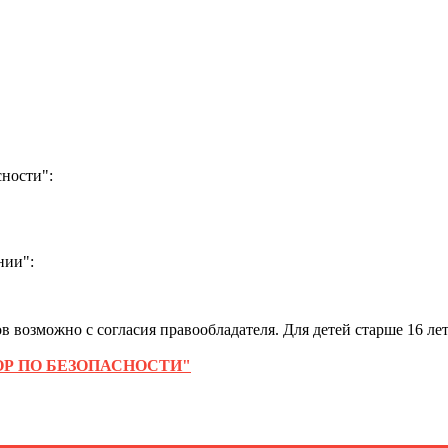
ности":
нии":
 возможно с согласия правообладателя. Для детей старше 16 лет
Р ПО БЕЗОПАСНОСТИ"