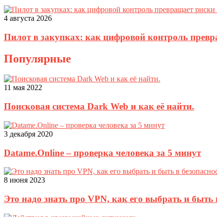
4 августа 2026
Пилот в закупках: как цифровой контроль прев
Популярные
11 мая 2022
Поисковая система Dark Web и как её найти.
3 декабря 2020
Datame.Online – проверка человека за 5 минут
8 июня 2023
Это надо знать про VPN, как его выбрать и быть 