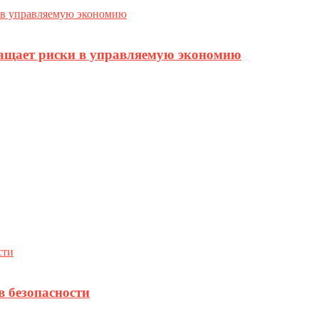
ращает риски в управляемую экономию
в безопасности