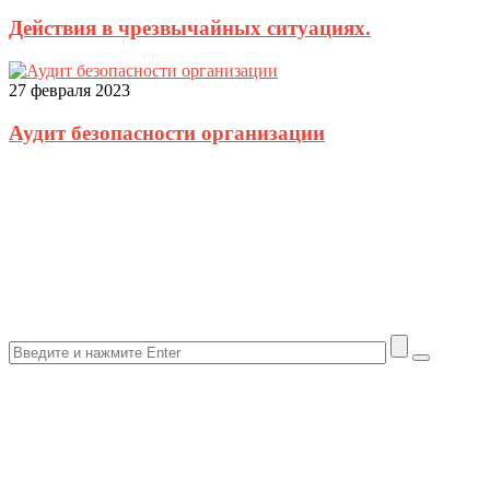
Действия в чрезвычайных ситуациях.
27 февраля 2023
Аудит безопасности организации