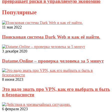
превращает риски в управляемую экономию
Популярные
11 мая 2022
Поисковая система Dark Web и как её найти.
3 декабря 2020
Datame.Online – проверка человека за 5 минут
8 июня 2023
Это надо знать про VPN, как его выбрать и быть
в безопасности
6 февраля 2023