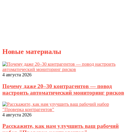
Новые материалы
4 августа 2026
Почему даже 20–30 контрагентов — повод
настроить автоматический мониторинг рисков
4 августа 2026
Расскажите, как нам улучшить ваш рабочий