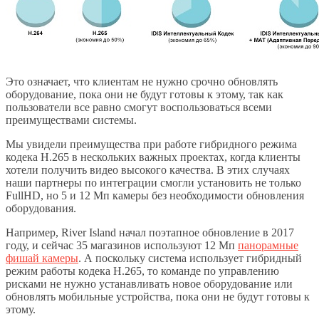
Это означает, что клиентам не нужно срочно обновлять
оборудование, пока они не будут готовы к этому, так как
пользователи все равно смогут воспользоваться всеми
преимуществами системы.
Мы увидели преимущества при работе гибридного режима
кодека H.265 в нескольких важных проектах, когда клиенты
хотели получить видео высокого качества. В этих случаях
наши партнеры по интеграции смогли установить не только
FullHD, но 5 и 12 Мп камеры без необходимости обновления
оборудования.
Например, River Island начал поэтапное обновление в 2017
году, и сейчас 35 магазинов используют 12 Мп
панорамные
фишай камеры
. А поскольку система использует гибридный
режим работы кодека H.265, то команде по управлению
рисками не нужно устанавливать новое оборудование или
обновлять мобильные устройства, пока они не будут готовы к
этому.